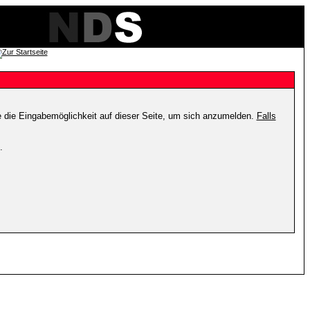
e die Eingabemöglichkeit auf dieser Seite, um sich anzumelden.
Falls
.