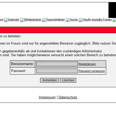
e zu betreten:
nen im Forum sind nur für angemeldete Benutzer zugänglich. Bitte nutzen Si
h gegebenenfalls ab und kontaktieren den zuständigen Administrator.
 sind. Sie haben möglicherweise versucht einen solchen Bereich zu betreten
Benutzername:
Registrierung
Passwort:
Passwort vergessen
Impressum
|
Datenschutz