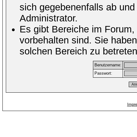
sich gegebenenfalls ab und
Administrator.
Es gibt Bereiche im Forum,
vorbehalten sind. Sie habe
solchen Bereich zu betreten
Benutzername:
Passwort:
Impr