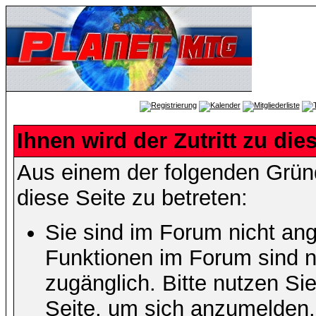
Ihnen wird der Zutritt zu die
Aus einem der folgenden Gründ
diese Seite zu betreten:
Sie sind im Forum nicht an
Funktionen im Forum sind n
zugänglich. Bitte nutzen Si
Seite, um sich anzumelden