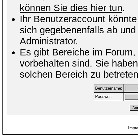
können Sie dies hier tun
.
Ihr Benutzeraccount könnte
sich gegebenenfalls ab und
Administrator.
Es gibt Bereiche im Forum,
vorbehalten sind. Sie habe
solchen Bereich zu betreten
Benutzername:
Passwort:
Impr