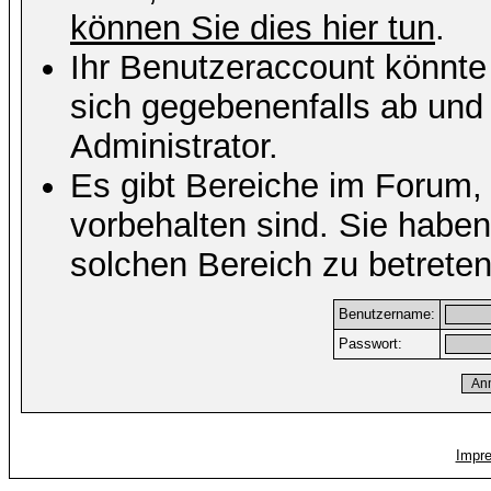
können Sie dies hier tun
.
Ihr Benutzeraccount könnte
sich gegebenenfalls ab und
Administrator.
Es gibt Bereiche im Forum,
vorbehalten sind. Sie habe
solchen Bereich zu betreten
Benutzername:
Passwort:
Impr