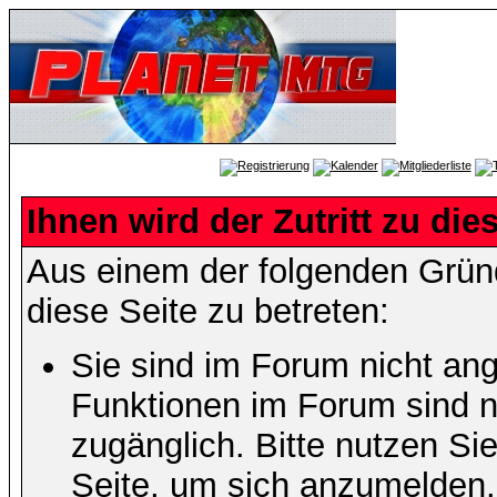
Ihnen wird der Zutritt zu die
Aus einem der folgenden Gründ
diese Seite zu betreten:
Sie sind im Forum nicht an
Funktionen im Forum sind n
zugänglich. Bitte nutzen Si
Seite, um sich anzumelden