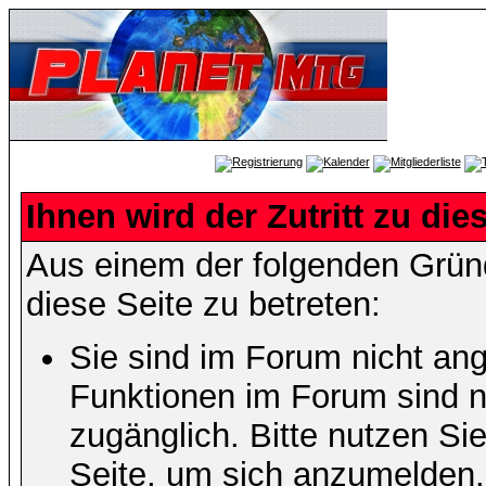
Ihnen wird der Zutritt zu die
Aus einem der folgenden Gründ
diese Seite zu betreten:
Sie sind im Forum nicht an
Funktionen im Forum sind n
zugänglich. Bitte nutzen Si
Seite, um sich anzumelden