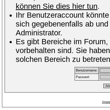
können Sie dies hier tun
.
Ihr Benutzeraccount könnte
sich gegebenenfalls ab und
Administrator.
Es gibt Bereiche im Forum,
vorbehalten sind. Sie habe
solchen Bereich zu betreten
Benutzername:
Passwort:
Impr