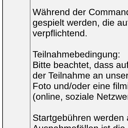
Während der Commande
gespielt werden, die au
verpflichtend.
Teilnahmebedingung:
Bitte beachtet, dass au
der Teilnahme an unser
Foto und/oder eine film
(online, soziale Netzwer
Startgebühren werden a