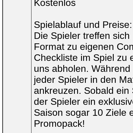
Kostenlos
Spielablauf und Preise:
Die Spieler treffen sic
Format zu eigenen Com
Checkliste im Spiel zu 
uns abholen. Während 
jeder Spieler in den Ma
ankreuzen. Sobald ein S
der Spieler ein exklus
Saison sogar 10 Ziele 
Promopack!