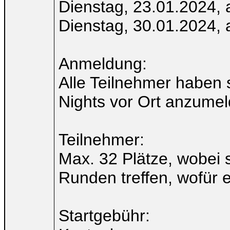
Dienstag, 23.01.2024, 
Dienstag, 30.01.2024, 
Anmeldung:
Alle Teilnehmer haben 
Nights vor Ort anzumel
Teilnehmer:
Max. 32 Plätze, wobei s
Runden treffen, wofür 
Startgebühr: