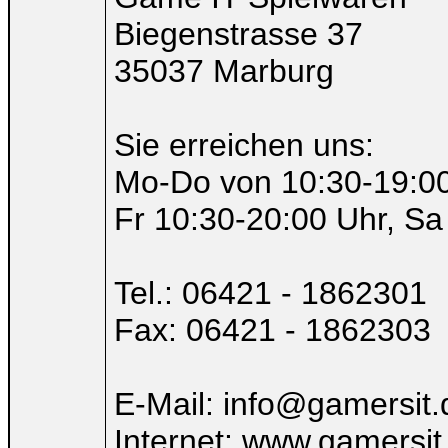
Biegenstrasse 37
35037 Marburg
Sie erreichen uns:
Mo-Do von 10:30-19:00
Fr 10:30-20:00 Uhr, Sa
Tel.: 06421 - 1862301
Fax: 06421 - 1862303
E-Mail: info@gamersit.
Internet: www.gamersit