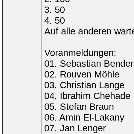
3. 50
4. 50
Auf alle anderen war
Voranmeldungen:
01. Sebastian Bender
02. Rouven Möhle
03. Christian Lange
04. Ibrahim Chehade
05. Stefan Braun
06. Amin El-Lakany
07. Jan Lenger