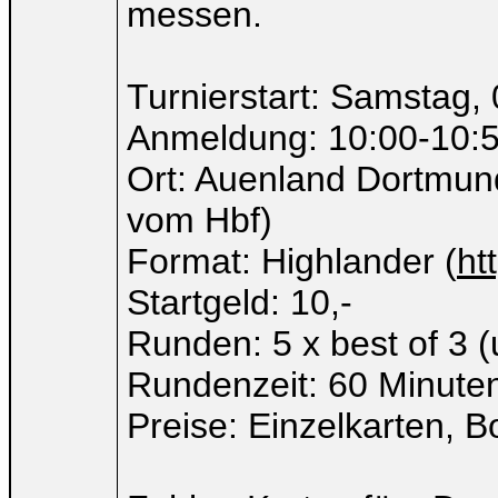
messen.
Turnierstart: Samstag,
Anmeldung: 10:00-10:
Ort: Auenland Dortmun
vom Hbf)
Format: Highlander (
ht
Startgeld: 10,-
Runden: 5 x best of 3 
Rundenzeit: 60 Minuten
Preise: Einzelkarten, B