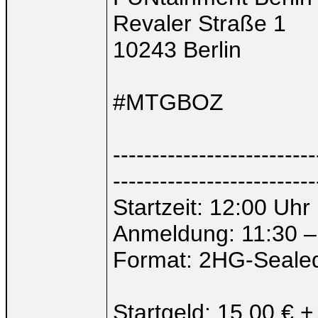
Revaler Straße 1
10243 Berlin
#MTGBOZ
--------------------------
--------------------------
Startzeit: 12:00 Uhr
Anmeldung: 11:30 –
Format: 2HG-Seale
Startgeld: 15,00 € +