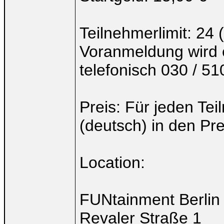
Teilnehmerlimit: 24
Voranmeldung wird 
telefonisch 030 / 51
Preis: Für jeden Te
(deutsch) in den Pr
Location:
FUNtainment Berlin
Revaler Straße 1