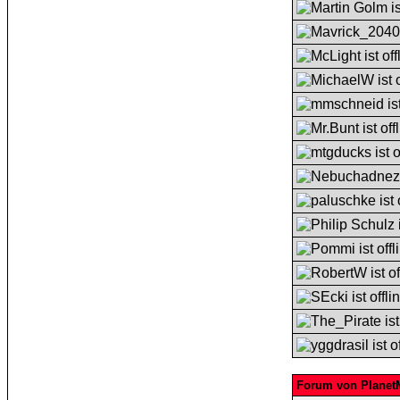
Forum von Plane