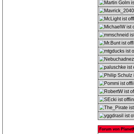
Forum von Plane