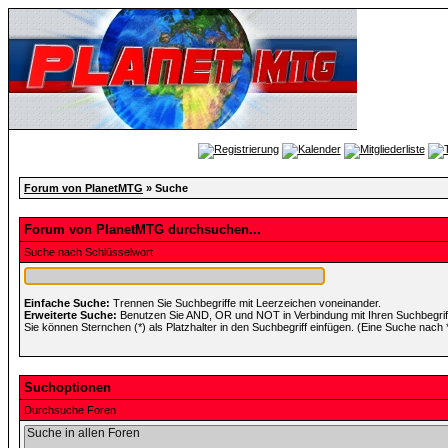
Forum von PlanetMTG
» Suche
Forum von PlanetMTG durchsuchen...
Suche nach Schlüsselwort
Einfache Suche:
Trennen Sie Suchbegriffe mit Leerzeichen voneinander.
Erweiterte Suche:
Benutzen Sie AND, OR und NOT in Verbindung mit Ihren Suchbegriffe
Sie können Sternchen (*) als Platzhalter in den Suchbegriff einfügen. (Eine Suche nach *w
Suchoptionen
Durchsuche Foren