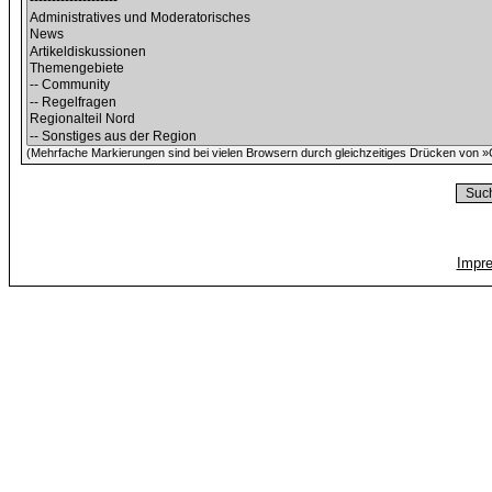
(Mehrfache Markierungen sind bei vielen Browsern durch gleichzeitiges Drücken von »C
Impr