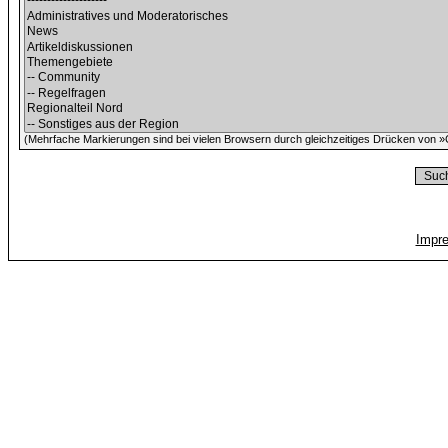
(Mehrfache Markierungen sind bei vielen Browsern durch gleichzeitiges Drücken von »C
Impr