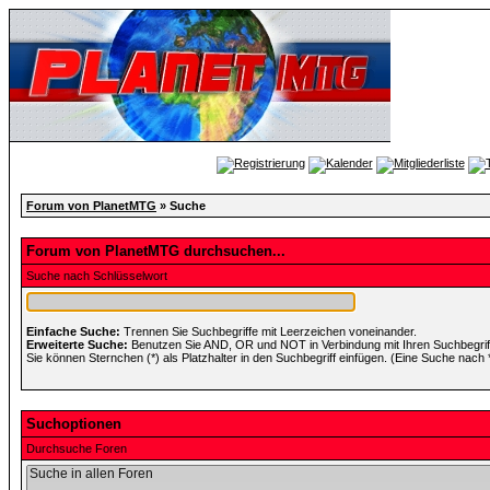
Forum von PlanetMTG
» Suche
Forum von PlanetMTG durchsuchen...
Suche nach Schlüsselwort
Einfache Suche:
Trennen Sie Suchbegriffe mit Leerzeichen voneinander.
Erweiterte Suche:
Benutzen Sie AND, OR und NOT in Verbindung mit Ihren Suchbegriffe
Sie können Sternchen (*) als Platzhalter in den Suchbegriff einfügen. (Eine Suche nach *w
Suchoptionen
Durchsuche Foren