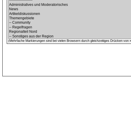
(Mehrfache Markierungen sind bei vielen Browsern durch gleichzeitiges Drücken von »C