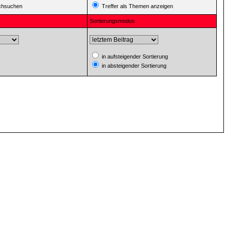
rchsuchen
Treffer als Themen anzeigen
Sortierungsmodus
in aufsteigender Sortierung
in absteigender Sortierung