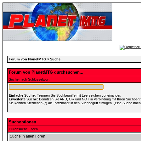
Forum von PlanetMTG
» Suche
Forum von PlanetMTG durchsuchen...
Suche nach Schlüsselwort
Einfache Suche:
Trennen Sie Suchbegriffe mit Leerzeichen voneinander.
Erweiterte Suche:
Benutzen Sie AND, OR und NOT in Verbindung mit Ihren Suchbegriff
Sie können Sternchen (*) als Platzhalter in den Suchbegriff einfügen. (Eine Suche nach *
Suchoptionen
Durchsuche Foren