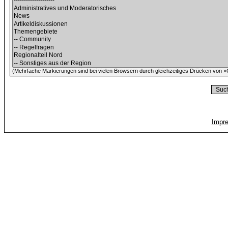
(Mehrfache Markierungen sind bei vielen Browsern durch gleichzeitiges Drücken von »C
Impr