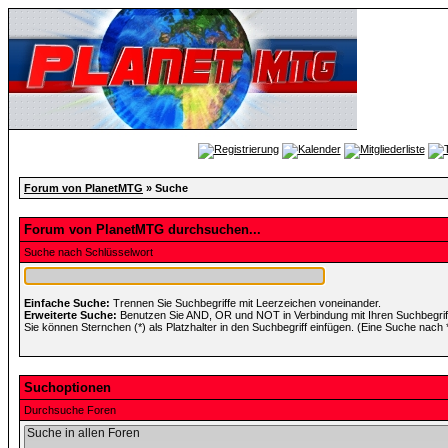
Forum von PlanetMTG
» Suche
Forum von PlanetMTG durchsuchen...
Suche nach Schlüsselwort
Einfache Suche:
Trennen Sie Suchbegriffe mit Leerzeichen voneinander.
Erweiterte Suche:
Benutzen Sie AND, OR und NOT in Verbindung mit Ihren Suchbegriffe
Sie können Sternchen (*) als Platzhalter in den Suchbegriff einfügen. (Eine Suche nach *w
Suchoptionen
Durchsuche Foren