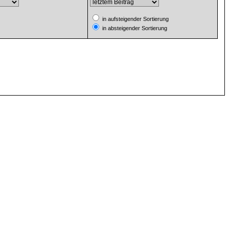
in aufsteigender Sortierung
in absteigender Sortierung