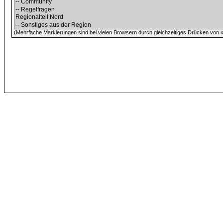
(Mehrfache Markierungen sind bei vielen Browsern durch gleichzeitiges Drücken von »C