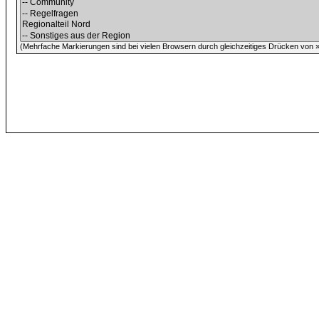
(Mehrfache Markierungen sind bei vielen Browsern durch gleichzeitiges Drücken von »C