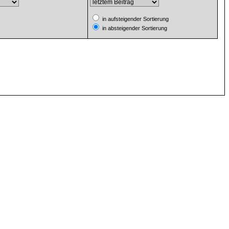
in aufsteigender Sortierung
in absteigender Sortierung