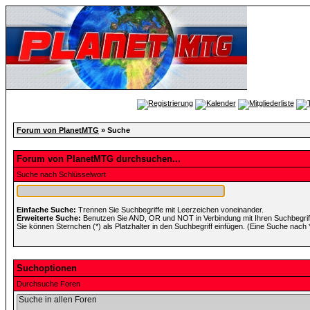
Forum von PlanetMTG
» Suche
Forum von PlanetMTG durchsuchen...
Suche nach Schlüsselwort
Einfache Suche:
Trennen Sie Suchbegriffe mit Leerzeichen voneinander.
Erweiterte Suche:
Benutzen Sie AND, OR und NOT in Verbindung mit Ihren Suchbegriffe
Sie können Sternchen (*) als Platzhalter in den Suchbegriff einfügen. (Eine Suche nach *w
Suchoptionen
Durchsuche Foren