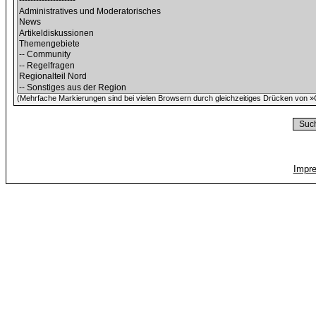
(Mehrfache Markierungen sind bei vielen Browsern durch gleichzeitiges Drücken von »C
Impr