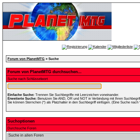
Forum von PlanetMTG
» Suche
Forum von PlanetMTG durchsuchen...
Suche nach Schlüsselwort
Einfache Suche:
Trennen Sie Suchbegriffe mit Leerzeichen voneinander.
Erweiterte Suche:
Benutzen Sie AND, OR und NOT in Verbindung mit Ihren Suchbegriffe
Sie können Sternchen (*) als Platzhalter in den Suchbegriff einfügen. (Eine Suche nach *w
Suchoptionen
Durchsuche Foren