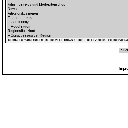
(Mehrfache Markierungen sind bei vielen Browsern durch gleichzeitiges Drücken von »C
Impr