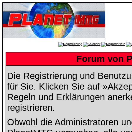
Forum von P
Die Registrierung und Benutzun
für Sie. Klicken Sie auf »Akze
Regeln und Erklärungen anerk
registrieren.
Obwohl die Administratoren u