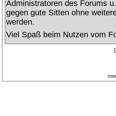
Administratoren des Forums u
gegen gute Sitten ohne weitere
werden.
Viel Spaß beim Nutzen vom F
Impr