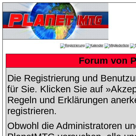
Forum von P
Die Registrierung und Benutzun
für Sie. Klicken Sie auf »Akze
Regeln und Erklärungen anerk
registrieren.
Obwohl die Administratoren u