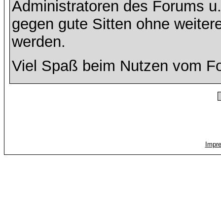
Administratoren des Forums u
gegen gute Sitten ohne weitere
werden.
Viel Spaß beim Nutzen vom F
Impr