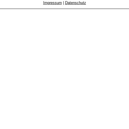
Impressum
|
Datenschutz