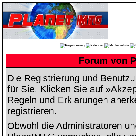
Forum von P
Die Registrierung und Benutzun
für Sie. Klicken Sie auf »Akze
Regeln und Erklärungen anerk
registrieren.
Obwohl die Administratoren u