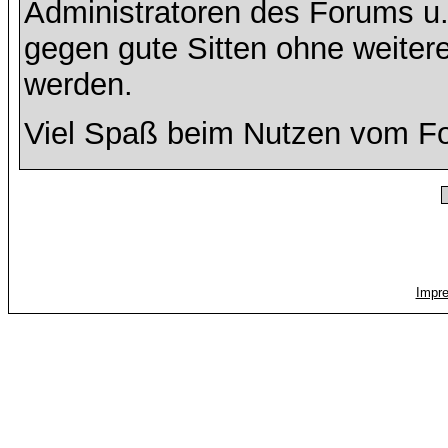
Administratoren des Forums u
gegen gute Sitten ohne weitere
werden.
Viel Spaß beim Nutzen vom F
Impr