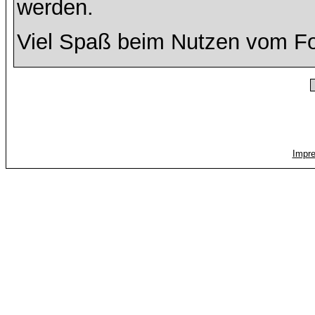
werden.
Viel Spaß beim Nutzen vom F
Impr