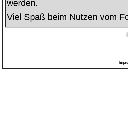
werden.
Viel Spaß beim Nutzen vom F
Impr