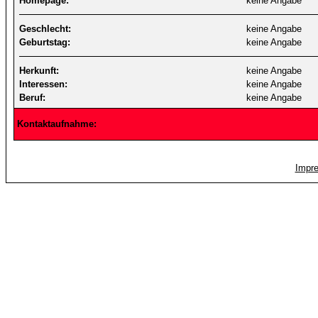
Homepage:
keine Angabe
Geschlecht:
keine Angabe
Geburtstag:
keine Angabe
Herkunft:
keine Angabe
Interessen:
keine Angabe
Beruf:
keine Angabe
Kontaktaufnahme:
Impr