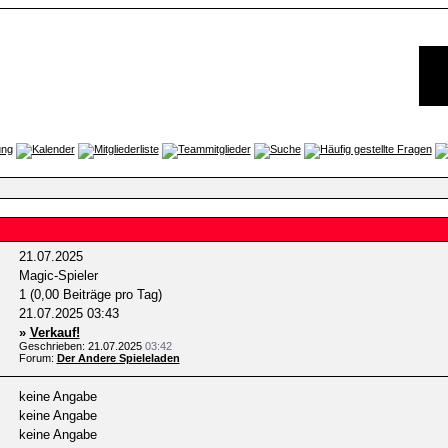
21.07.2025
Magic-Spieler
1 (0,00 Beiträge pro Tag)
21.07.2025
03:43
»
Verkauf!
Geschrieben: 21.07.2025
03:42
Forum:
Der Andere Spieleladen
keine Angabe
keine Angabe
keine Angabe