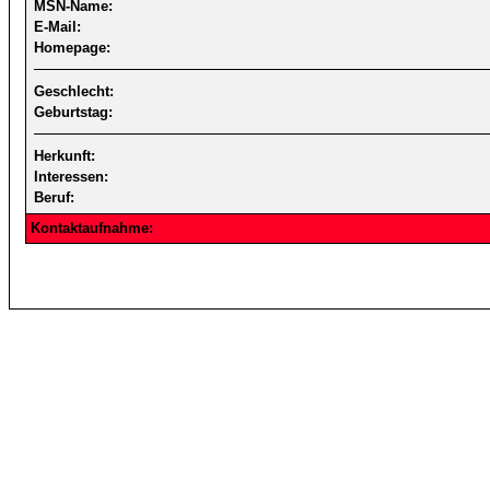
MSN-Name:
E-Mail:
Homepage:
Geschlecht:
Geburtstag:
Herkunft:
Interessen:
Beruf:
Kontaktaufnahme: