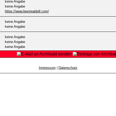
keine Angabe
keine Angabe
https://www.bestrealdoll.com/
keine Angabe
keine Angabe
keine Angabe
keine Angabe
keine Angabe
Impressum
|
Datenschutz