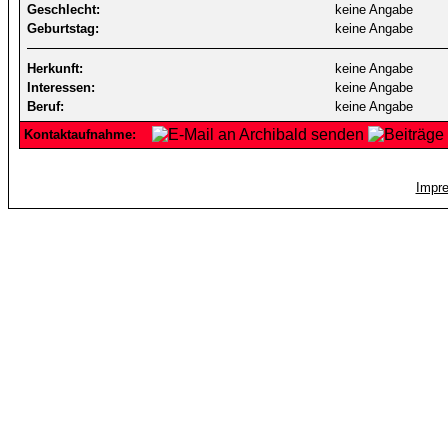
Geschlecht:
keine Angabe
Geburtstag:
keine Angabe
Herkunft:
keine Angabe
Interessen:
keine Angabe
Beruf:
keine Angabe
Kontaktaufnahme:
Impr