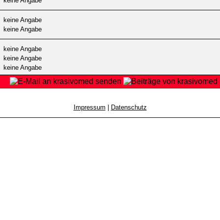
keine Angabe
keine Angabe
keine Angabe
keine Angabe
keine Angabe
keine Angabe
Impressum
|
Datenschutz