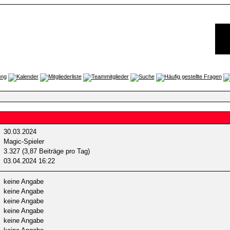
30.03.2024
Magic-Spieler
3.327 (3,87 Beiträge pro Tag)
03.04.2024
16:22
keine Angabe
keine Angabe
keine Angabe
keine Angabe
keine Angabe