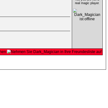
real magic player.