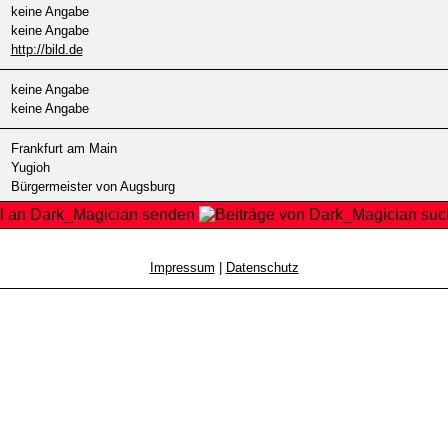
keine Angabe
keine Angabe
http://bild.de
keine Angabe
keine Angabe
Frankfurt am Main
Yugioh
Bürgermeister von Augsburg
Impressum
|
Datenschutz