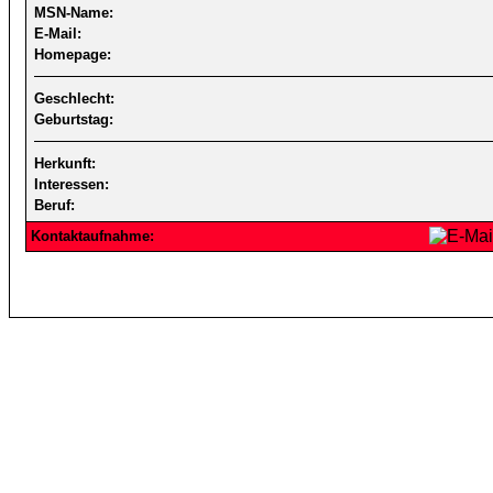
MSN-Name:
E-Mail:
Homepage:
Geschlecht:
Geburtstag:
Herkunft:
Interessen:
Beruf:
Kontaktaufnahme: