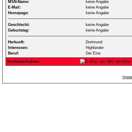
MSN-Name:
keine Angabe
E-Mail:
keine Angabe
Homepage:
keine Angabe
Geschlecht:
keine Angabe
Geburtstag:
keine Angabe
Herkunft:
Dortmund
Interessen:
Highlander
Beruf:
Der Eine
Kontaktaufnahme:
Impr