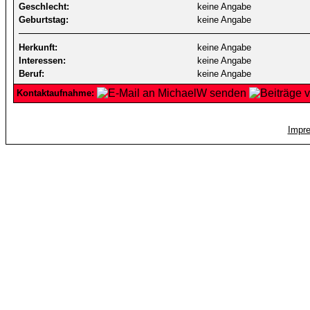
Geschlecht:
keine Angabe
Geburtstag:
keine Angabe
Herkunft:
keine Angabe
Interessen:
keine Angabe
Beruf:
keine Angabe
Kontaktaufnahme:
Impr