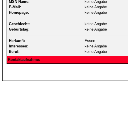
MSN-Name:
keine Angabe
E-Mail:
keine Angabe
Homepage:
keine Angabe
Geschlecht:
keine Angabe
Geburtstag:
keine Angabe
Herkunft:
Essen
Interessen:
keine Angabe
Beruf:
keine Angabe
Kontaktaufnahme: