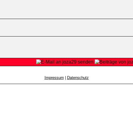
Impressum
|
Datenschutz