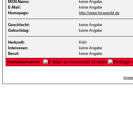
MSN-Name:
keine Angabe
E-Mail:
keine Angabe
Homepage:
http://www.hiveworld.de
Geschlecht:
keine Angabe
Geburtstag:
keine Angabe
Herkunft:
Köln
Interessen:
keine Angabe
Beruf:
keine Angabe
Kontaktaufnahme:
Impr