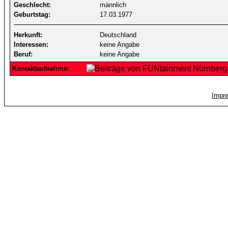
Geschlecht:
männlich
Geburtstag:
17.03.1977
Herkunft:
Deutschland
Interessen:
keine Angabe
Beruf:
keine Angabe
Kontaktaufnahme:
Impr