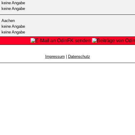
keine Angabe
keine Angabe
Aachen
keine Angabe
keine Angabe
Impressum
|
Datenschutz