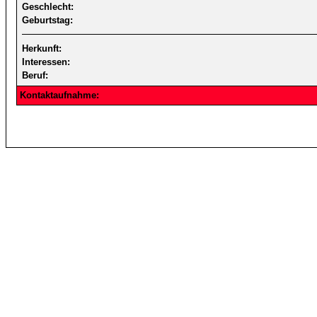
Geschlecht:
Geburtstag:
Herkunft:
Interessen:
Beruf:
Kontaktaufnahme: