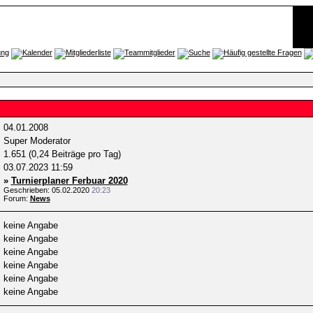
04.01.2008
Super Moderator
1.651 (0,24 Beiträge pro Tag)
03.07.2023
11:59
»
Turnierplaner Ferbuar 2020
Geschrieben: 05.02.2020
20:23
Forum:
News
keine Angabe
keine Angabe
keine Angabe
keine Angabe
keine Angabe
keine Angabe