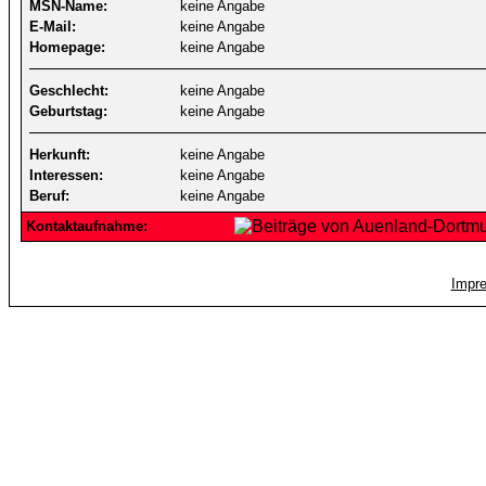
MSN-Name:
keine Angabe
E-Mail:
keine Angabe
Homepage:
keine Angabe
Geschlecht:
keine Angabe
Geburtstag:
keine Angabe
Herkunft:
keine Angabe
Interessen:
keine Angabe
Beruf:
keine Angabe
Kontaktaufnahme:
Impr