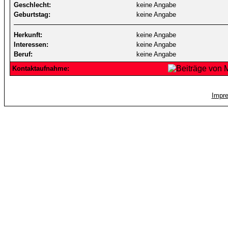
Geschlecht:
keine Angabe
Geburtstag:
keine Angabe
Herkunft:
keine Angabe
Interessen:
keine Angabe
Beruf:
keine Angabe
Kontaktaufnahme:
Impr