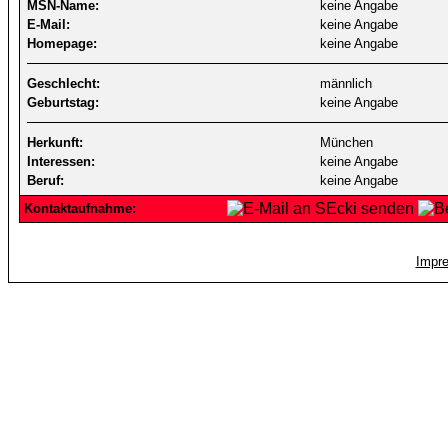
MSN-Name:
keine Angabe
E-Mail:
keine Angabe
Homepage:
keine Angabe
Geschlecht:
männlich
Geburtstag:
keine Angabe
Herkunft:
München
Interessen:
keine Angabe
Beruf:
keine Angabe
Kontaktaufnahme:
Impr