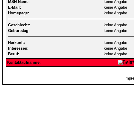
MSN-Name:
keine Angabe
E-Mail:
keine Angabe
Homepage:
keine Angabe
Geschlecht:
keine Angabe
Geburtstag:
keine Angabe
Herkunft:
keine Angabe
Interessen:
keine Angabe
Beruf:
keine Angabe
Kontaktaufnahme:
Impr