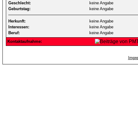
Geschlecht:
keine Angabe
Geburtstag:
keine Angabe
Herkunft:
keine Angabe
Interessen:
keine Angabe
Beruf:
keine Angabe
Kontaktaufnahme:
Impr