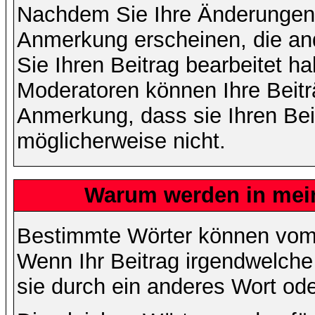
Nachdem Sie Ihre Änderungen 
Anmerkung erscheinen, die and
Sie Ihren Beitrag bearbeitet h
Moderatoren können Ihre Beitr
Anmerkung, dass sie Ihren Bei
möglicherweise nicht.
Warum werden in mein
Bestimmte Wörter können vom A
Wenn Ihr Beitrag irgendwelche
sie durch ein anderes Wort ode