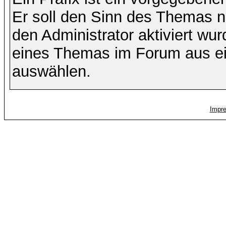
Er soll den Sinn des Themas n
den Administrator aktiviert wu
eines Themas im Forum aus ei
auswählen.
Impr