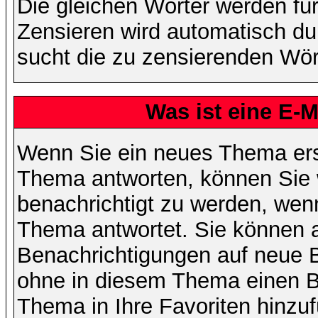
Die gleichen Wörter werden für
Zensieren wird automatisch d
sucht die zu zensierenden Wört
Was ist eine E-
Wenn Sie ein neues Thema ers
Thema antworten, können Sie 
benachrichtigt zu werden, wen
Thema antwortet. Sie können 
Benachrichtigungen auf neue B
ohne in diesem Thema einen Be
Thema in Ihre Favoriten hinzu