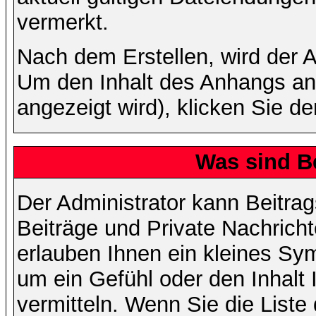
vermerkt.
Nach dem Erstellen, wird der 
Um den Inhalt des Anhangs anz
angezeigt wird), klicken Sie d
Was sind B
Der Administrator kann Beitr
Beiträge und Private Nachricht
erlauben Ihnen ein kleines Sy
um ein Gefühl oder den Inhalt 
vermitteln. Wenn Sie die Liste