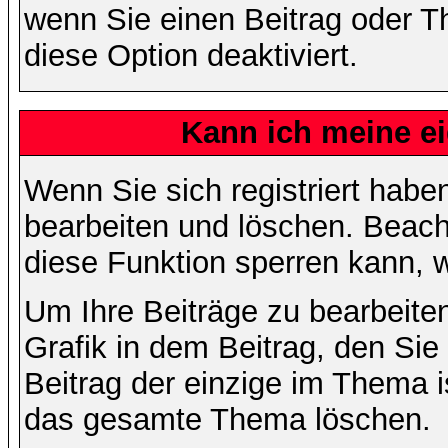
wenn Sie einen Beitrag oder Th
diese Option deaktiviert.
Kann ich meine e
Wenn Sie sich registriert habe
bearbeiten und löschen. Beach
diese Funktion sperren kann, 
Um Ihre Beiträge zu bearbeiten
Grafik in dem Beitrag, den Si
Beitrag der einzige im Thema 
das gesamte Thema löschen.