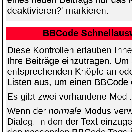
deaktivieren?' markieren.
BBCode Schnellausw
Diese Kontrollen erlauben Ihn
Ihre Beiträge einzutragen. Um 
entsprechenden Knöpfe an oder
Listen aus, um einen BBCode 
Es gibt zwei vorhandene Modi
Wenn der
normale
Modus verwe
Dialog, in den der Text einzuge