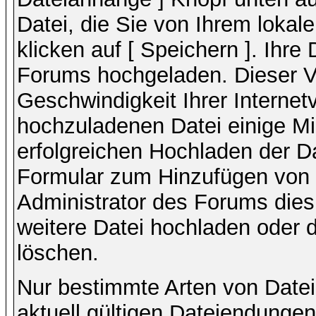
Datei, die Sie von Ihrem lokal
klicken auf [ Speichern ]. Ihre
Forums hochgeladen. Dieser V
Geschwindigkeit Ihrer Interne
hochzuladenen Datei einige M
erfolgreichen Hochladen der Da
Formular zum Hinzufügen von 
Administrator des Forums dies
weitere Datei hochladen oder 
löschen.
Nur bestimmte Arten von Date
aktuell gültigen Dateiendungen