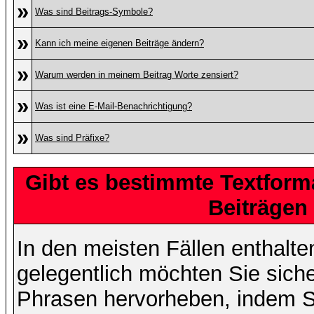
»
Was sind Beitrags-Symbole?
»
Kann ich meine eigenen Beiträge ändern?
»
Warum werden in meinem Beitrag Worte zensiert?
»
Was ist eine E-Mail-Benachrichtigung?
»
Was sind Präfixe?
Gibt es bestimmte Textform
Beiträgen
In den meisten Fällen enthalte
gelegentlich möchten Sie sich
Phrasen hervorheben, indem Sie