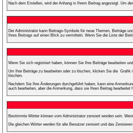
Nach dem Erstellen, wird der Anhang in Ihrem Beitrag angezeigt. Um den
Der Administrator kann Beitrags-Symbole für neue Themen, Beiträge und 
Ihres Beitrags auf einen Blick zu vermitteln. Wenn Sie die Liste der Bei
Wenn Sie sich registriert haben, können Sie Ihre Beiträge bearbeiten u
Um Ihre Beiträge zu bearbeiten oder zu löschen, klicken Sie die
Grafik 
löschen.
Nachdem Sie Ihre Änderungen durchgeführt haben, kann eine Anmerkung e
auch bearbeiten, aber die Anmerkung, dass sie Ihren Beitrag bearbeitet 
Bestimmte Wörter können vom Administrator zensiert worden sein. Wenn I
Die gleichen Wörter werden für alle Benutzer zensiert und das Zensiere