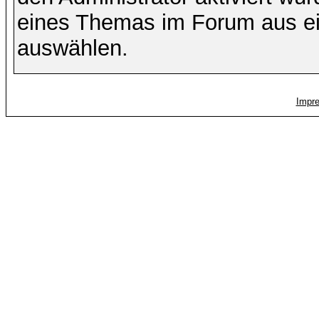
eines Themas im Forum aus ei
auswählen.
Impr