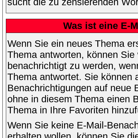
sucht die zu zensierenden Wört
Was ist eine E-
Wenn Sie ein neues Thema ers
Thema antworten, können Sie 
benachrichtigt zu werden, wen
Thema antwortet. Sie können 
Benachrichtigungen auf neue B
ohne in diesem Thema einen Be
Thema in Ihre Favoriten hinzu
Wenn Sie keine E-Mail-Benac
erhalten wollen, können Sie di