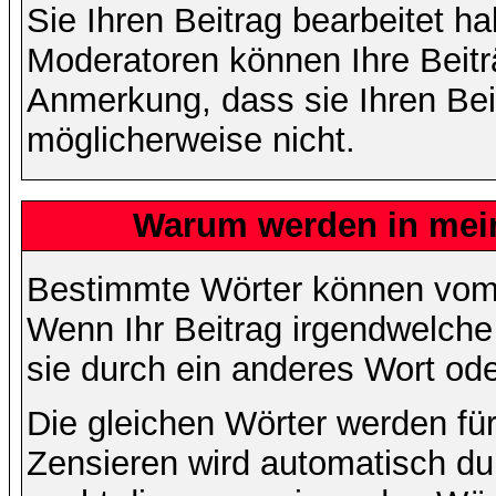
Sie Ihren Beitrag bearbeitet h
Moderatoren können Ihre Beitr
Anmerkung, dass sie Ihren Bei
möglicherweise nicht.
Warum werden in mein
Bestimmte Wörter können vom A
Wenn Ihr Beitrag irgendwelche
sie durch ein anderes Wort ode
Die gleichen Wörter werden für
Zensieren wird automatisch d