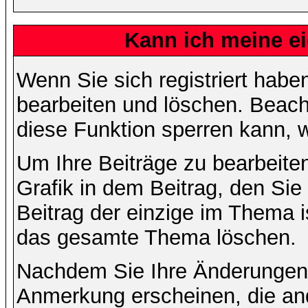
Kann ich meine e
Wenn Sie sich registriert habe
bearbeiten und löschen. Beach
diese Funktion sperren kann, 
Um Ihre Beiträge zu bearbeiten
Grafik in dem Beitrag, den Si
Beitrag der einzige im Thema 
das gesamte Thema löschen.
Nachdem Sie Ihre Änderungen 
Anmerkung erscheinen, die and