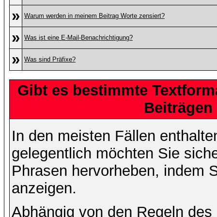
»
Warum werden in meinem Beitrag Worte zensiert?
»
Was ist eine E-Mail-Benachrichtigung?
»
Was sind Präfixe?
Gibt es bestimmte Textform
Beiträgen
In den meisten Fällen enthalte
gelegentlich möchten Sie sich
Phrasen hervorheben, indem Sie
anzeigen.
Abhängig von den Regeln des