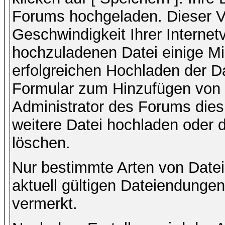
Forums hochgeladen. Dieser V
Geschwindigkeit Ihrer Interne
hochzuladenen Datei einige M
erfolgreichen Hochladen der Da
Formular zum Hinzufügen von 
Administrator des Forums dies
weitere Datei hochladen oder 
löschen.
Nur bestimmte Arten von Date
aktuell gültigen Dateiendungen
vermerkt.