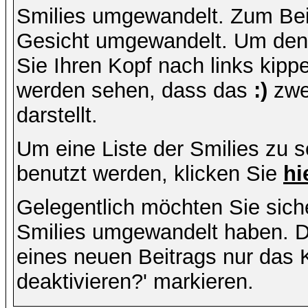
Smilies umgewandelt. Zum Bei
Gesicht umgewandelt. Um den
Sie Ihren Kopf nach links kipp
werden sehen, dass das
:)
zwe
darstellt.
Um eine Liste der Smilies zu 
benutzt werden, klicken Sie
hi
Gelegentlich möchten Sie siche
Smilies umgewandelt haben. D
eines neuen Beitrags nur das 
deaktivieren?' markieren.