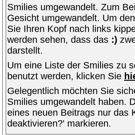
Smilies umgewandelt. Zum Bei
Gesicht umgewandelt. Um den
Sie Ihren Kopf nach links kipp
werden sehen, dass das
:)
zwe
darstellt.
Um eine Liste der Smilies zu 
benutzt werden, klicken Sie
hi
Gelegentlich möchten Sie siche
Smilies umgewandelt haben. D
eines neuen Beitrags nur das 
deaktivieren?' markieren.