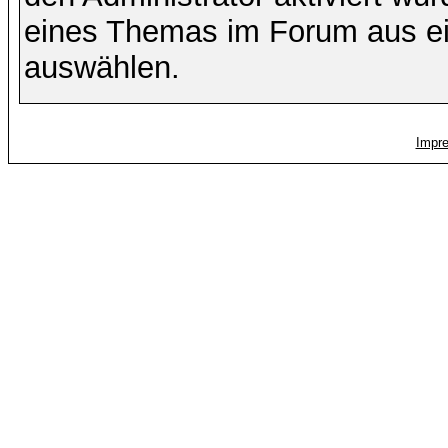
eines Themas im Forum aus ei
auswählen.
Impr