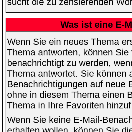
sucht die zu zensierenden Wört
Was ist eine E-
Wenn Sie ein neues Thema ers
Thema antworten, können Sie 
benachrichtigt zu werden, wen
Thema antwortet. Sie können 
Benachrichtigungen auf neue B
ohne in diesem Thema einen Be
Thema in Ihre Favoriten hinzu
Wenn Sie keine E-Mail-Benac
erhalten wollen, können Sie di