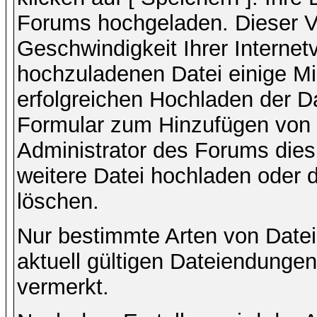
Forums hochgeladen. Dieser V
Geschwindigkeit Ihrer Interne
hochzuladenen Datei einige M
erfolgreichen Hochladen der Da
Formular zum Hinzufügen von 
Administrator des Forums dies
weitere Datei hochladen oder 
löschen.
Nur bestimmte Arten von Date
aktuell gültigen Dateiendungen
vermerkt.