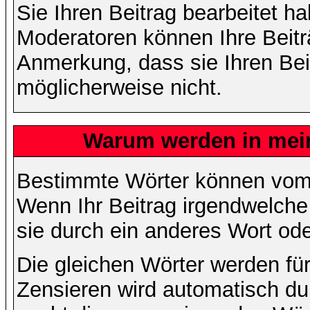
Sie Ihren Beitrag bearbeitet h
Moderatoren können Ihre Beitr
Anmerkung, dass sie Ihren Bei
möglicherweise nicht.
Warum werden in mein
Bestimmte Wörter können vom A
Wenn Ihr Beitrag irgendwelche
sie durch ein anderes Wort ode
Die gleichen Wörter werden für
Zensieren wird automatisch d