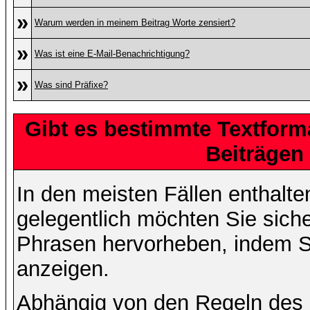
»
Warum werden in meinem Beitrag Worte zensiert?
»
Was ist eine E-Mail-Benachrichtigung?
»
Was sind Präfixe?
Gibt es bestimmte Textform
Beiträgen
In den meisten Fällen enthalte
gelegentlich möchten Sie sich
Phrasen hervorheben, indem Sie
anzeigen.
Abhängig von den Regeln des