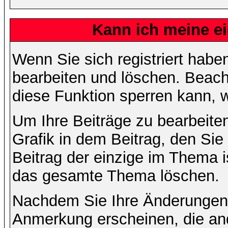
Kann ich meine e
Wenn Sie sich registriert habe
bearbeiten und löschen. Beach
diese Funktion sperren kann, 
Um Ihre Beiträge zu bearbeiten
Grafik in dem Beitrag, den Si
Beitrag der einzige im Thema 
das gesamte Thema löschen.
Nachdem Sie Ihre Änderungen 
Anmerkung erscheinen, die and