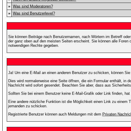
»
Was sind Moderatoren?
»
Was sind Benutzerlevel?
Sie können Beiträge nach Benutzernamen, nach Wörtern im Betreff oder
der ganz oben auf den meisten Seiten erscheint. Sie können alle Foren 
notwendigen Rechte gegeben.
Ja! Um eine E-Mail an einen anderen Benutzer zu schicken, können Sie
Dies wird normalerweise eine Seite öffnen, die ein Formular enthält, in 
Nachricht wird sofort gesendet. Beachten Sie aber, dass aus Sicherheits
Sollten Sie bei einem Benutzer keine E-Mail-Grafik oder Link finden, h
Eine andere nützliche Funktion ist die Möglichkeit einen Link zu eine
jemanden zu schicken.
Registrierte Benutzer können auch Meldungen mit dem
Privaten Nachric