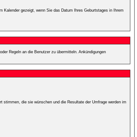
dem Kalender gezeigt, wenn Sie das Datum Ihres Geburtstages in Ihrem
 oder Regeln an die Benutzer zu übermitteln. Ankündigungen
ort stimmen, die sie wünschen und die Resultate der Umfrage werden im