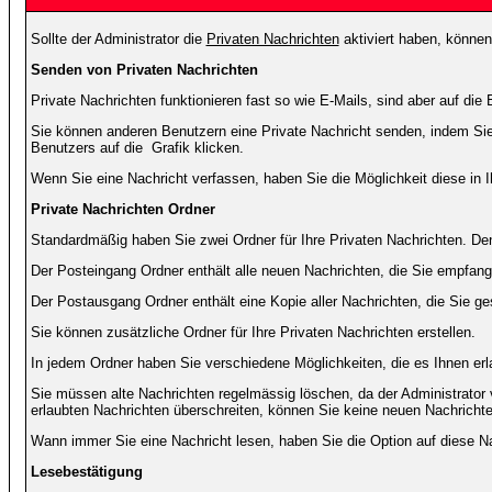
Sollte der Administrator die
Privaten Nachrichten
aktiviert haben, können
Senden von Privaten Nachrichten
Private Nachrichten funktionieren fast so wie E-Mails, sind aber auf d
Sie können anderen Benutzern eine Private Nachricht senden, indem Sie
Benutzers auf die
Grafik klicken.
Wenn Sie eine Nachricht verfassen, haben Sie die Möglichkeit diese in
Private Nachrichten Ordner
Standardmäßig haben Sie zwei Ordner für Ihre Privaten Nachrichten. D
Der Posteingang Ordner enthält alle neuen Nachrichten, die Sie empfang
Der Postausgang Ordner enthält eine Kopie aller Nachrichten, die Sie 
Sie können zusätzliche Ordner für Ihre Privaten Nachrichten erstellen.
In jedem Ordner haben Sie verschiedene Möglichkeiten, die es Ihnen er
Sie müssen alte Nachrichten regelmässig löschen, da der Administrator 
erlaubten Nachrichten überschreiten, können Sie keine neuen Nachrichten 
Wann immer Sie eine Nachricht lesen, haben Sie die Option auf diese Na
Lesebestätigung