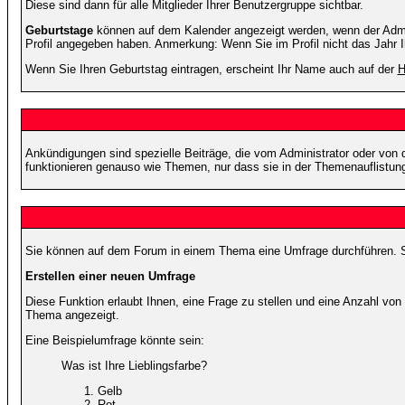
Diese sind dann für alle Mitglieder Ihrer Benutzergruppe sichtbar.
Geburtstage
können auf dem Kalender angezeigt werden, wenn der Admini
Profil angegeben haben. Anmerkung: Wenn Sie im Profil nicht das Jahr Ihr
Wenn Sie Ihren Geburtstag eintragen, erscheint Ihr Name auch auf der
H
Ankündigungen sind spezielle Beiträge, die vom Administrator oder von 
funktionieren genauso wie Themen, nur dass sie in der Themenauflistun
Sie können auf dem Forum in einem Thema eine Umfrage durchführen. So 
Erstellen einer neuen Umfrage
Diese Funktion erlaubt Ihnen, eine Frage zu stellen und eine Anzahl v
Thema angezeigt.
Eine Beispielumfrage könnte sein:
Was ist Ihre Lieblingsfarbe?
Gelb
Rot