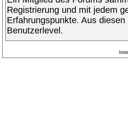
Registrierung und mit jedem g
Erfahrungspunkte. Aus diesen 
Benutzerlevel.
Impr