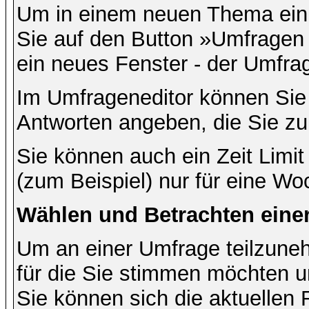
Um in einem neuen Thema ein 
Sie auf den Button »Umfragen h
ein neues Fenster - der Umfrag
Im Umfrageneditor können Sie 
Antworten angeben, die Sie zu
Sie können auch ein Zeit Limit
(zum Beispiel) nur für eine Woc
Wählen und Betrachten ein
Um an einer Umfrage teilzuneh
für die Sie stimmen möchten u
Sie können sich die aktuellen 