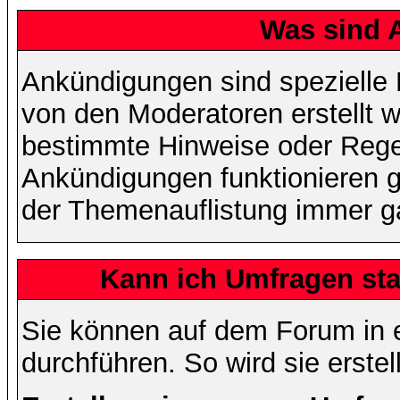
Was sind 
Ankündigungen sind spezielle 
von den Moderatoren erstellt w
bestimmte Hinweise oder Regel
Ankündigungen funktionieren 
der Themenauflistung immer ga
Kann ich Umfragen sta
Sie können auf dem Forum in
durchführen. So wird sie erstell