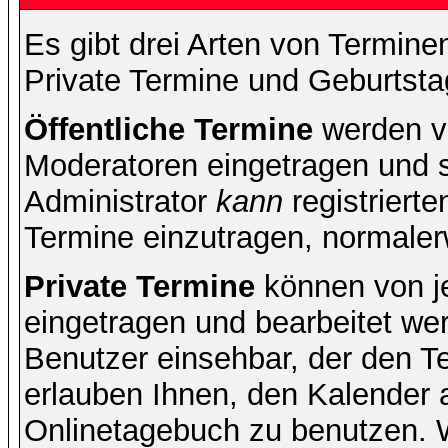
Es gibt drei Arten von Termin
Private Termine und Geburtsta
Öffentliche Termine
werden v
Moderatoren eingetragen und s
Administrator
kann
registrierte
Termine einzutragen, normalerwe
Private Termine
können von je
eingetragen und bearbeitet wer
Benutzer einsehbar, der den Ter
erlauben Ihnen, den Kalender a
Onlinetagebuch zu benutzen. W