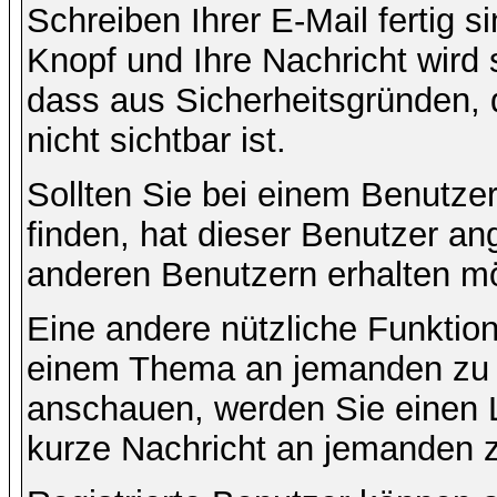
Schreiben Ihrer E-Mail fertig s
Knopf und Ihre Nachricht wird 
dass aus Sicherheitsgründen,
nicht sichtbar ist.
Sollten Sie bei einem Benutzer
finden, hat dieser Benutzer a
anderen Benutzern erhalten m
Eine andere nützliche Funktion 
einem Thema an jemanden zu 
anschauen, werden Sie einen L
kurze Nachricht an jemanden 