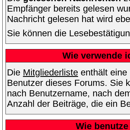
Empfänger bereits gelesen wur
Nachricht gelesen hat wird eb
Sie können die Lesebestätigun
Wie verwende ic
Die
Mitgliederliste
enthält eine 
Benutzer dieses Forums. Sie k
nach Benutzername, nach dem
Anzahl der Beiträge, die ein Ben
Wie benutze