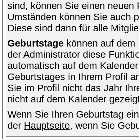
sind, können Sie einen neuen 
Umständen können Sie auch pr
Diese sind dann für alle Mitgli
Geburtstage
können auf dem 
der Administrator diese Funktio
automatisch auf dem Kalender
Geburtstages in Ihrem Profil
Sie im Profil nicht das Jahr Ihr
nicht auf dem Kalender gezeigt
Wenn Sie Ihren Geburtstag ein
der
Hauptseite
, wenn Sie Gebu