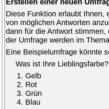
Erstellen einer neuen Umfra
Diese Funktion erlaubt Ihnen, 
von möglichen Antworten anz
dann für die Antwort stimmen,
der Umfrage werden im Thema
Eine Beispielumfrage könnte s
Was ist Ihre Lieblingsfarbe?
Gelb
Rot
Grün
Blau