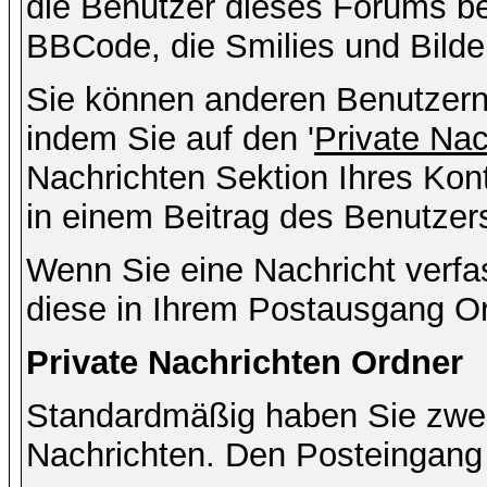
die Benutzer dieses Forums b
BBCode, die Smilies und Bilde
Sie können anderen Benutzern 
indem Sie auf den '
Private Na
Nachrichten Sektion Ihres Kont
in einem Beitrag des Benutzer
Wenn Sie eine Nachricht verfa
diese in Ihrem Postausgang Or
Private Nachrichten Ordner
Standardmäßig haben Sie zwei 
Nachrichten. Den Posteingang