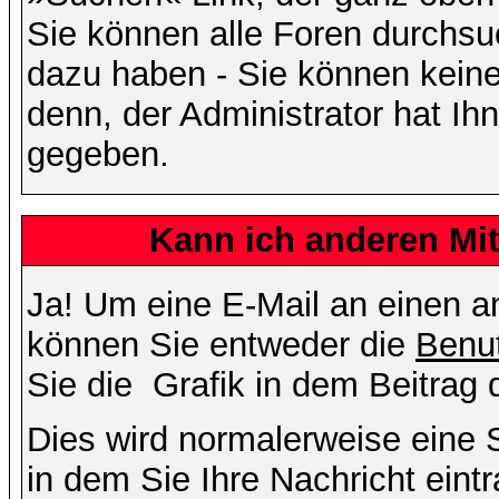
Sie können alle Foren durchsu
dazu haben - Sie können keine
denn, der Administrator hat I
gegeben.
Kann ich anderen Mit
Ja! Um eine E-Mail an einen a
können Sie entweder die
Benut
Sie die
Grafik in dem Beitrag
Dies wird normalerweise eine Se
in dem Sie Ihre Nachricht ein