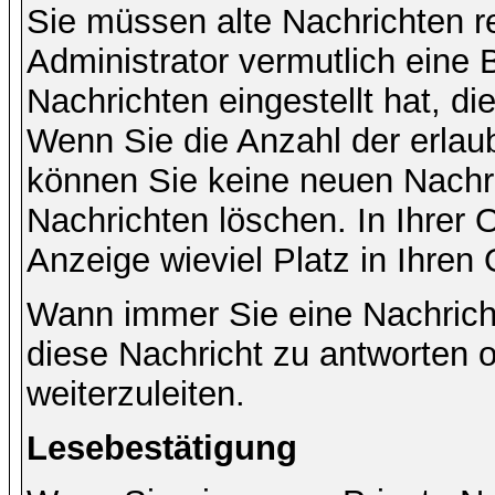
Sie müssen alte Nachrichten r
Administrator vermutlich eine
Nachrichten eingestellt hat, d
Wenn Sie die Anzahl der erlau
können Sie keine neuen Nachri
Nachrichten löschen. In Ihrer 
Anzeige wieviel Platz in Ihren 
Wann immer Sie eine Nachricht
diese Nachricht zu antworten 
weiterzuleiten.
Lesebestätigung