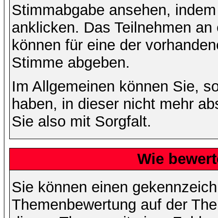
Stimmabgabe ansehen, indem S
anklicken. Das Teilnehmen an ei
können für eine der vorhande
Stimme abgeben.
Im Allgemeinen können Sie, so
haben, in dieser nicht mehr a
Sie also mit Sorgfalt.
Wie bewert
Sie können einen gekennzeichn
Themenbewertung auf der Them