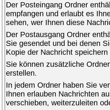
Der Posteingang Ordner enthält
empfangen und erlaubt es Ihne
sehen, wer Ihnen diese Nachri
Der Postausgang Ordner enthält
Sie gesendet und bei denen S
Kopie der Nachricht speichern
Sie können zusätzliche Ordner 
erstellen.
In jedem Ordner haben Sie ver
Ihnen erlauben Nachrichten a
verschieben, weiterzuleiten od