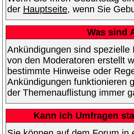
der
Hauptseite
, wenn Sie Gebu
Was sind 
Ankündigungen sind spezielle 
von den Moderatoren erstellt w
bestimmte Hinweise oder Regel
Ankündigungen funktionieren 
der Themenauflistung immer ga
Kann ich Umfragen sta
Sie können auf dem Forum in