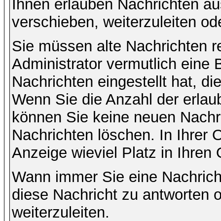
Ihnen erlauben Nachrichten a
verschieben, weiterzuleiten od
Sie müssen alte Nachrichten r
Administrator vermutlich eine
Nachrichten eingestellt hat, d
Wenn Sie die Anzahl der erlau
können Sie keine neuen Nachri
Nachrichten löschen. In Ihrer 
Anzeige wieviel Platz in Ihren 
Wann immer Sie eine Nachricht
diese Nachricht zu antworten 
weiterzuleiten.