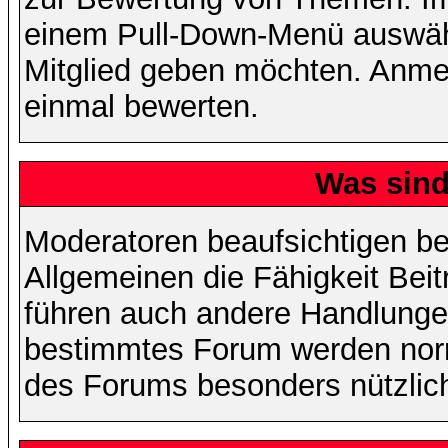
einem Pull-Down-Menü auswähl
Mitglied geben möchten. Anmer
einmal bewerten.
Was sin
Moderatoren beaufsichtigen b
Allgemeinen die Fähigkeit Beit
führen auch andere Handlungen
bestimmtes Forum werden nor
des Forums besonders nützlich