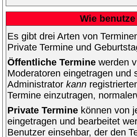
Wie benutze
Es gibt drei Arten von Termin
Private Termine und Geburtsta
Öffentliche Termine
werden v
Moderatoren eingetragen und s
Administrator
kann
registrierte
Termine einzutragen, normalerwe
Private Termine
können von je
eingetragen und bearbeitet wer
Benutzer einsehbar, der den Ter