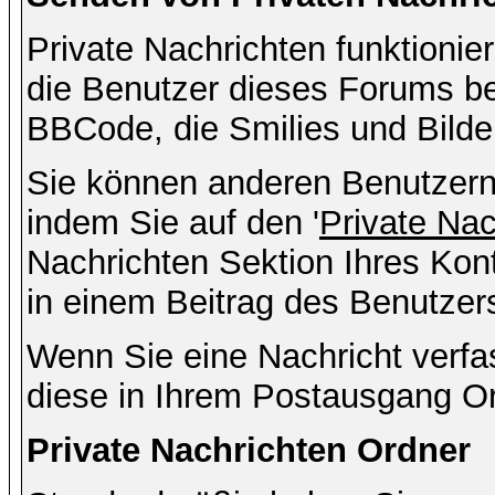
Private Nachrichten funktionier
die Benutzer dieses Forums b
BBCode, die Smilies und Bilde
Sie können anderen Benutzern 
indem Sie auf den '
Private Na
Nachrichten Sektion Ihres Kont
in einem Beitrag des Benutzer
Wenn Sie eine Nachricht verfa
diese in Ihrem Postausgang Or
Private Nachrichten Ordner