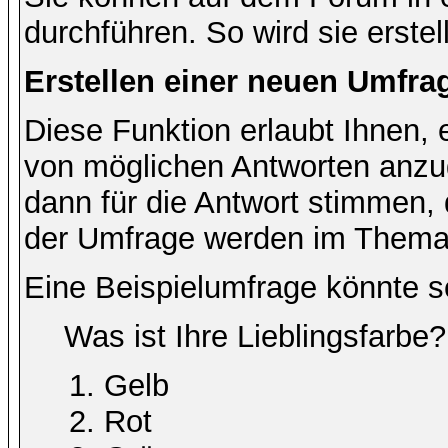
durchführen. So wird sie erstell
Erstellen einer neuen Umfra
Diese Funktion erlaubt Ihnen, 
von möglichen Antworten anz
dann für die Antwort stimmen,
der Umfrage werden im Thema
Eine Beispielumfrage könnte s
Was ist Ihre Lieblingsfarbe?
Gelb
Rot