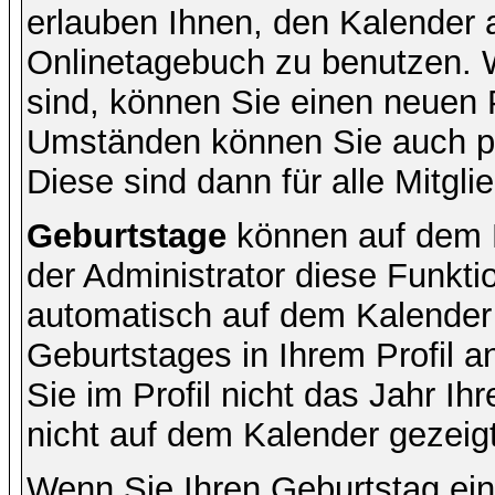
erlauben Ihnen, den Kalender a
Onlinetagebuch zu benutzen. W
sind, können Sie einen neuen 
Umständen können Sie auch pr
Diese sind dann für alle Mitgli
Geburtstage
können auf dem 
der Administrator diese Funktio
automatisch auf dem Kalender
Geburtstages in Ihrem Profil
Sie im Profil nicht das Jahr Ihr
nicht auf dem Kalender gezeigt
Wenn Sie Ihren Geburtstag ein