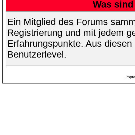
Was sind
Ein Mitglied des Forums samme
Registrierung und mit jedem g
Erfahrungspunkte. Aus diesen 
Benutzerlevel.
Impr