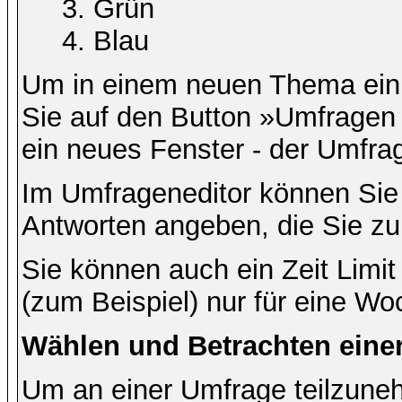
Grün
Blau
Um in einem neuen Thema ein 
Sie auf den Button »Umfragen h
ein neues Fenster - der Umfrag
Im Umfrageneditor können Sie 
Antworten angeben, die Sie zu
Sie können auch ein Zeit Limit
(zum Beispiel) nur für eine Woc
Wählen und Betrachten ein
Um an einer Umfrage teilzuneh