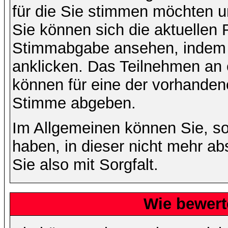
für die Sie stimmen möchten u
Sie können sich die aktuellen 
Stimmabgabe ansehen, indem S
anklicken. Das Teilnehmen an ei
können für eine der vorhande
Stimme abgeben.
Im Allgemeinen können Sie, so
haben, in dieser nicht mehr a
Sie also mit Sorgfalt.
Wie bewert