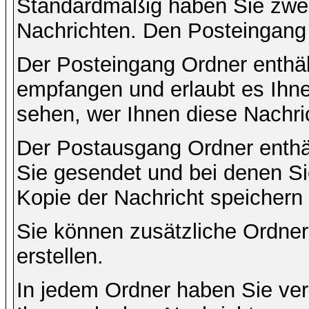
Standardmäßig haben Sie zwei 
Nachrichten. Den Posteingang
Der Posteingang Ordner enthält
empfangen und erlaubt es Ihne
sehen, wer Ihnen diese Nachri
Der Postausgang Ordner enthält
Sie gesendet und bei denen S
Kopie der Nachricht speichern
Sie können zusätzliche Ordner 
erstellen.
In jedem Ordner haben Sie ver