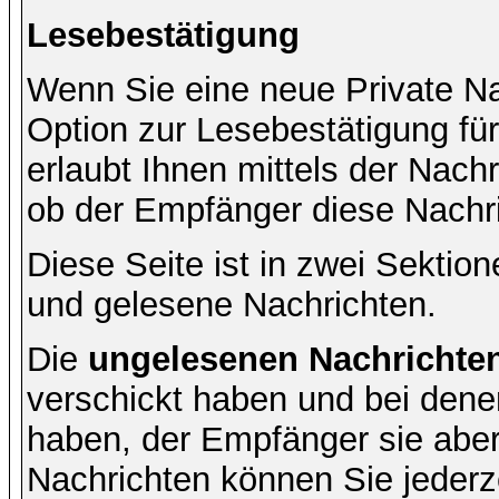
Lesebestätigung
Wenn Sie eine neue Private Na
Option zur Lesebestätigung für
erlaubt Ihnen mittels der Nac
ob der Empfänger diese Nachri
Diese Seite ist in zwei Sektion
und gelesene Nachrichten.
Die
ungelesenen Nachrichte
verschickt haben und bei dene
haben, der Empfänger sie aber
Nachrichten können Sie jederze