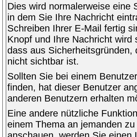
Dies wird normalerweise eine Se
in dem Sie Ihre Nachricht ein
Schreiben Ihrer E-Mail fertig s
Knopf und Ihre Nachricht wird 
dass aus Sicherheitsgründen,
nicht sichtbar ist.
Sollten Sie bei einem Benutzer
finden, hat dieser Benutzer a
anderen Benutzern erhalten m
Eine andere nützliche Funktion 
einem Thema an jemanden zu 
anschauen, werden Sie einen L