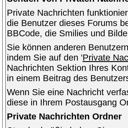
Private Nachrichten funktionier
die Benutzer dieses Forums b
BBCode, die Smilies und Bilde
Sie können anderen Benutzern 
indem Sie auf den '
Private Na
Nachrichten Sektion Ihres Kont
in einem Beitrag des Benutzer
Wenn Sie eine Nachricht verfa
diese in Ihrem Postausgang Or
Private Nachrichten Ordner