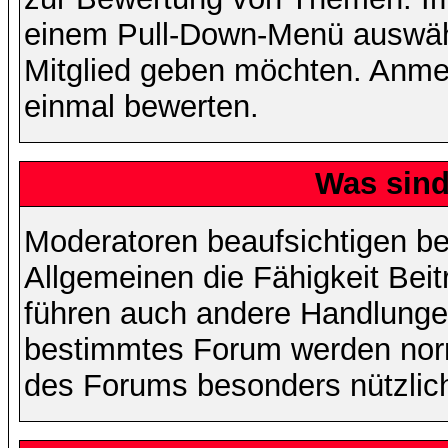
einem Pull-Down-Menü auswähl
Mitglied geben möchten. Anmer
einmal bewerten.
Was sin
Moderatoren beaufsichtigen b
Allgemeinen die Fähigkeit Beit
führen auch andere Handlungen
bestimmtes Forum werden nor
des Forums besonders nützlich