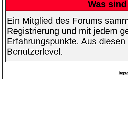
Was sind
Ein Mitglied des Forums samme
Registrierung und mit jedem g
Erfahrungspunkte. Aus diesen 
Benutzerlevel.
Impr