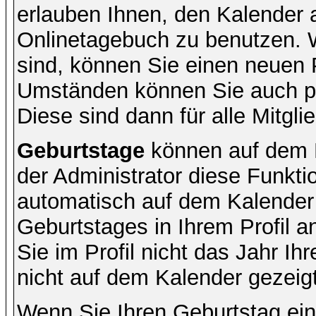
erlauben Ihnen, den Kalender a
Onlinetagebuch zu benutzen. W
sind, können Sie einen neuen 
Umständen können Sie auch pr
Diese sind dann für alle Mitgli
Geburtstage
können auf dem 
der Administrator diese Funktio
automatisch auf dem Kalender
Geburtstages in Ihrem Profil
Sie im Profil nicht das Jahr Ihr
nicht auf dem Kalender gezeigt
Wenn Sie Ihren Geburtstag ein