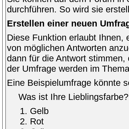
durchführen. So wird sie erstell
Erstellen einer neuen Umfra
Diese Funktion erlaubt Ihnen, 
von möglichen Antworten anz
dann für die Antwort stimmen,
der Umfrage werden im Thema
Eine Beispielumfrage könnte s
Was ist Ihre Lieblingsfarbe?
Gelb
Rot