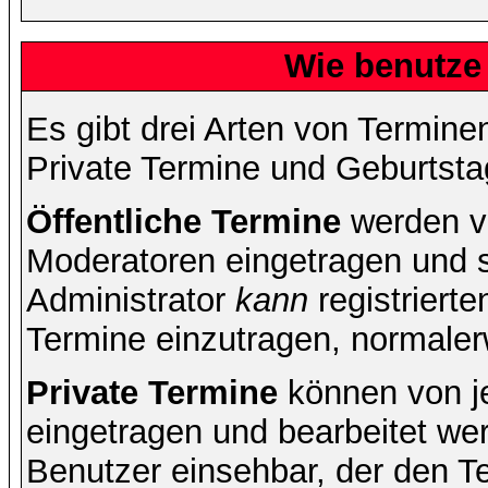
Wie benutze
Es gibt drei Arten von Termin
Private Termine und Geburtsta
Öffentliche Termine
werden v
Moderatoren eingetragen und s
Administrator
kann
registrierte
Termine einzutragen, normalerwe
Private Termine
können von je
eingetragen und bearbeitet wer
Benutzer einsehbar, der den Ter