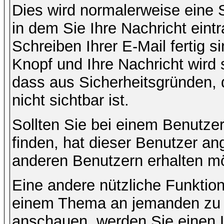
Dies wird normalerweise eine Se
in dem Sie Ihre Nachricht ein
Schreiben Ihrer E-Mail fertig s
Knopf und Ihre Nachricht wird 
dass aus Sicherheitsgründen,
nicht sichtbar ist.
Sollten Sie bei einem Benutzer
finden, hat dieser Benutzer a
anderen Benutzern erhalten m
Eine andere nützliche Funktion 
einem Thema an jemanden zu 
anschauen, werden Sie einen L