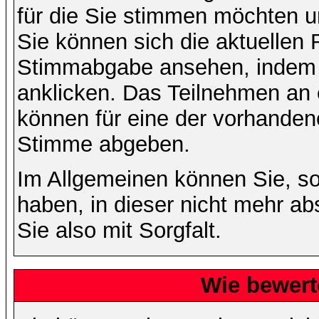
für die Sie stimmen möchten u
Sie können sich die aktuellen 
Stimmabgabe ansehen, indem S
anklicken. Das Teilnehmen an ei
können für eine der vorhande
Stimme abgeben.
Im Allgemeinen können Sie, so
haben, in dieser nicht mehr a
Sie also mit Sorgfalt.
Wie bewert