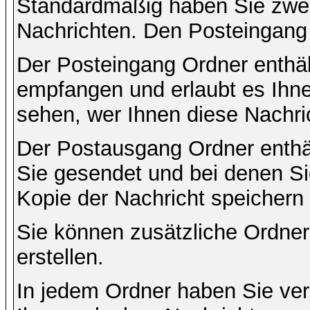
Standardmäßig haben Sie zwei 
Nachrichten. Den Posteingang
Der Posteingang Ordner enthält
empfangen und erlaubt es Ihne
sehen, wer Ihnen diese Nachri
Der Postausgang Ordner enthält
Sie gesendet und bei denen S
Kopie der Nachricht speichern
Sie können zusätzliche Ordner 
erstellen.
In jedem Ordner haben Sie ver