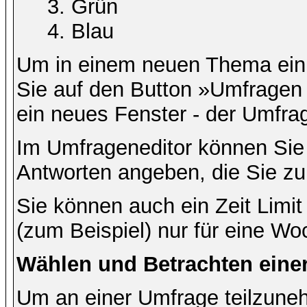
Grün
Blau
Um in einem neuen Thema ein 
Sie auf den Button »Umfragen h
ein neues Fenster - der Umfrag
Im Umfrageneditor können Sie 
Antworten angeben, die Sie zu
Sie können auch ein Zeit Limit
(zum Beispiel) nur für eine Woc
Wählen und Betrachten ein
Um an einer Umfrage teilzuneh