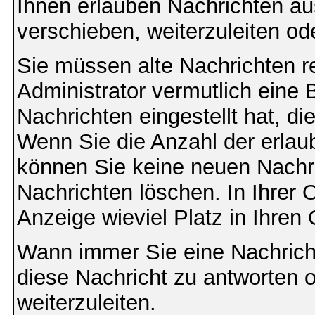
Ihnen erlauben Nachrichten a
verschieben, weiterzuleiten od
Sie müssen alte Nachrichten r
Administrator vermutlich eine
Nachrichten eingestellt hat, d
Wenn Sie die Anzahl der erlau
können Sie keine neuen Nachri
Nachrichten löschen. In Ihrer 
Anzeige wieviel Platz in Ihren 
Wann immer Sie eine Nachricht
diese Nachricht zu antworten 
weiterzuleiten.