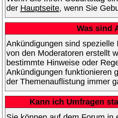
der
Hauptseite
, wenn Sie Gebu
Was sind 
Ankündigungen sind spezielle 
von den Moderatoren erstellt w
bestimmte Hinweise oder Regel
Ankündigungen funktionieren 
der Themenauflistung immer ga
Kann ich Umfragen sta
Sie können auf dem Forum in