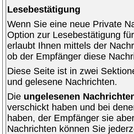
Lesebestätigung
Wenn Sie eine neue Private Na
Option zur Lesebestätigung für
erlaubt Ihnen mittels der Nac
ob der Empfänger diese Nachri
Diese Seite ist in zwei Sektion
und gelesene Nachrichten.
Die
ungelesenen Nachrichte
verschickt haben und bei dene
haben, der Empfänger sie aber
Nachrichten können Sie jederze