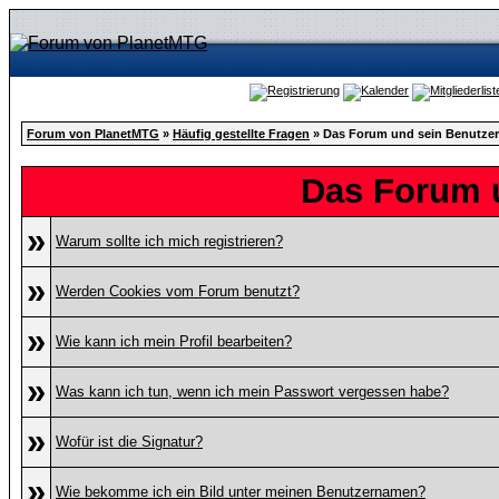
Forum von PlanetMTG
»
Häufig gestellte Fragen
» Das Forum und sein Benutzer
Das Forum 
»
Warum sollte ich mich registrieren?
»
Werden Cookies vom Forum benutzt?
»
Wie kann ich mein Profil bearbeiten?
»
Was kann ich tun, wenn ich mein Passwort vergessen habe?
»
Wofür ist die Signatur?
»
Wie bekomme ich ein Bild unter meinen Benutzernamen?