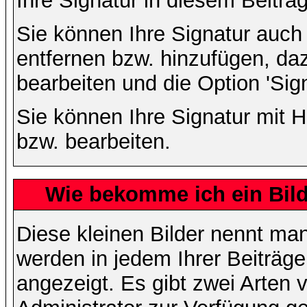
Ihre Signatur in diesem Beitrag
Sie können Ihre Signatur auch
entfernen bzw. hinzufügen, da
bearbeiten und die Option 'Sig
Sie können Ihre Signatur mit H
bzw. bearbeiten.
Wie bekomme ich ein Bil
Diese kleinen Bilder nennt ma
werden in jedem Ihrer Beiträg
angezeigt. Es gibt zwei Arten 