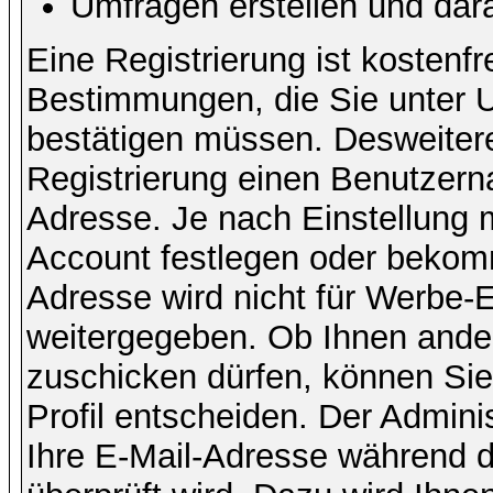
Umfragen erstellen und dar
Eine Registrierung ist kostenfr
Bestimmungen, die Sie unter U
bestätigen müssen. Desweitere
Registrierung einen Benutzern
Adresse. Je nach Einstellung 
Account festlegen oder bekomm
Adresse wird nicht für Werbe-E
weitergegeben. Ob Ihnen ande
zuschicken dürfen, können Sie 
Profil entscheiden. Der Admin
Ihre E-Mail-Adresse während de