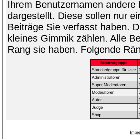
Ihrem Benutzernamen andere 
dargestellt. Diese sollen nur ei
Beiträge Sie verfasst haben. D
kleines Gimmik zählen. Alle Be
Rang sie haben. Folgende Räng
Benutzergruppe
Standardgruppe für User
Administratoren
Super Moderatoren
Moderatoren
Autor
Judge
Shop
Impr