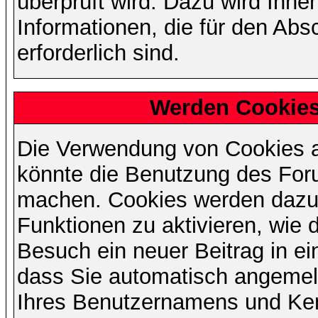
überprüft wird. Dazu wird Ihne
Informationen, die für den Abs
erforderlich sind.
Werden Cookies
Die Verwendung von Cookies au
könnte die Benutzung des Foru
machen. Cookies werden dazu
Funktionen zu aktivieren, wie d
Besuch ein neuer Beitrag in e
dass Sie automatisch angemel
Ihres Benutzernamens und Ke