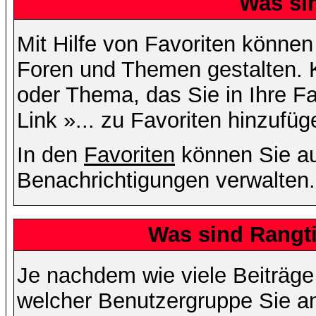
Was si
Mit Hilfe von Favoriten können
Foren und Themen gestalten. 
oder Thema, das Sie in Ihre F
Link »... zu Favoriten hinzufüg
In den
Favoriten
können Sie au
Benachrichtigungen verwalten.
Was sind Rangt
Je nachdem wie viele Beiträge
welcher Benutzergruppe Sie a