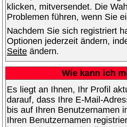
klicken, mitversendet. Die Wa
Problemen führen, wenn Sie e
Nachdem Sie sich registriert 
Optionen jederzeit ändern, ind
Seite
ändern.
Wie kann ich me
Es liegt an Ihnen, Ihr Profil a
darauf, dass Ihre E-Mail-Adres
bis auf Ihren Benutzernamen i
Ihren Benutzernamen registrier