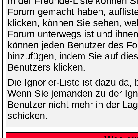
In der Freunde-Liste können Si
Forum gemacht haben, auflist
klicken, können Sie sehen, we
Forum unterwegs ist und ihnen 
können jeden Benutzer des For
hinzufügen, indem Sie auf die
Benutzers klicken.
Die Ignorier-Liste ist dazu da,
Wenn Sie jemanden zu der Ignor
Benutzer nicht mehr in der La
schicken.