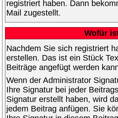
registriert haben. Dann bekom
Mail zugestellt.
Wofür is
Nachdem Sie sich registriert h
erstellen. Das ist ein Stück T
Beiträge angefügt werden kann
Wenn der Administrator Signatu
Ihre Signatur bei jeder Beitra
Signatur erstellt haben, wird 
jedem Beitrag anfügen. Sie kö