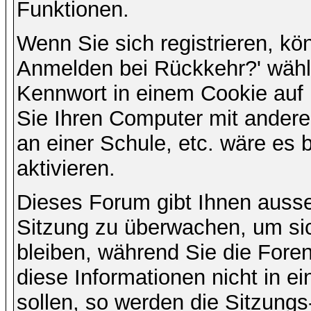
Funktionen.
Wenn Sie sich registrieren, kö
Anmelden bei Rückkehr?' wähl
Kennwort in einem Cookie auf 
Sie Ihren Computer mit anderen
an einer Schule, etc. wäre es 
aktivieren.
Dieses Forum gibt Ihnen ausser
Sitzung zu überwachen, um sic
bleiben, während Sie die For
diese Informationen nicht in 
sollen, so werden die Sitzungs